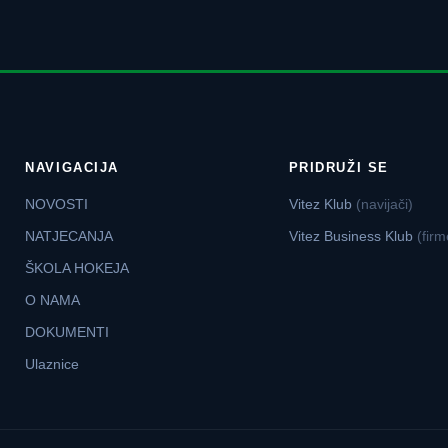
NAVIGACIJA
PRIDRUŽI SE
NOVOSTI
Vitez Klub
(navijači)
NATJECANJA
Vitez Business Klub
(firm
ŠKOLA HOKEJA
O NAMA
DOKUMENTI
Ulaznice