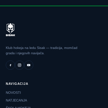
Klub hokeja na ledu Sisak — tradicija, momčad
grada i njegovih navijača.
NAVIGACIJA
NOVOSTI
NATJECANJA