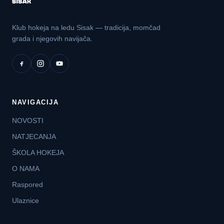
Klub hokeja na ledu Sisak — tradicija, momčad
grada i njegovih navijača.
NAVIGACIJA
NOVOSTI
NATJECANJA
ŠKOLA HOKEJA
O NAMA
Raspored
Ulaznice