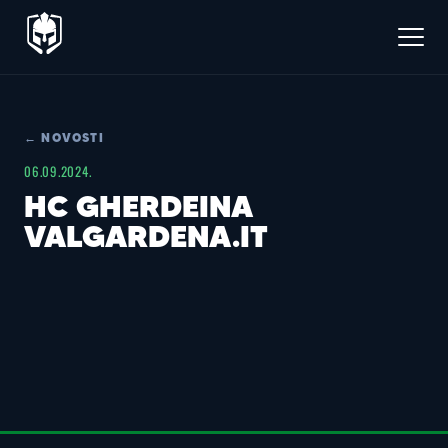
← NOVOSTI
06.09.2024.
HC GHERDEINA
VALGARDENA.IT