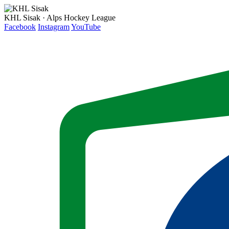
KHL Sisak · Alps Hockey League
Facebook
Instagram
YouTube